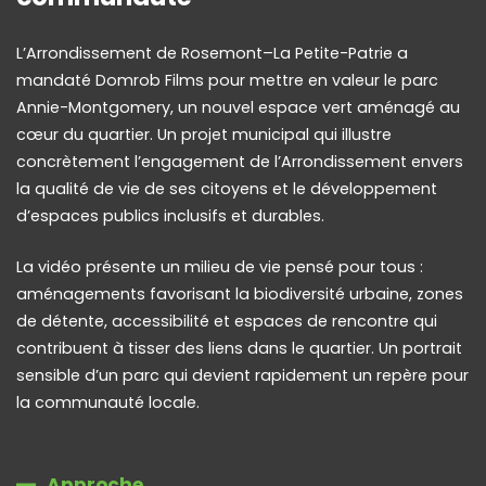
L’Arrondissement de Rosemont–La Petite-Patrie a
mandaté Domrob Films pour mettre en valeur le parc
Annie-Montgomery, un nouvel espace vert aménagé au
cœur du quartier. Un projet municipal qui illustre
concrètement l’engagement de l’Arrondissement envers
la qualité de vie de ses citoyens et le développement
d’espaces publics inclusifs et durables.
La vidéo présente un milieu de vie pensé pour tous :
aménagements favorisant la biodiversité urbaine, zones
de détente, accessibilité et espaces de rencontre qui
contribuent à tisser des liens dans le quartier. Un portrait
sensible d’un parc qui devient rapidement un repère pour
la communauté locale.
Approche