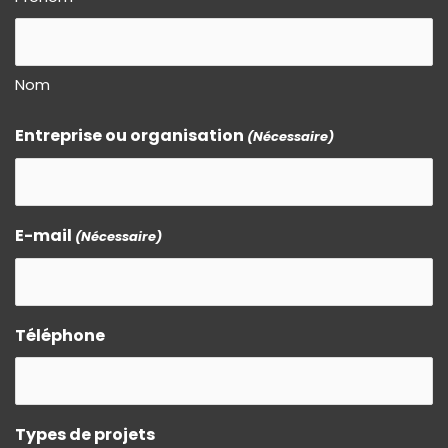
Nom
Entreprise ou organisation
(Nécessaire)
E-mail
(Nécessaire)
Téléphone
Types de projets