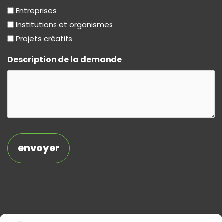
Entreprises
Institutions et organismes
Projets créatifs
Description de la demande