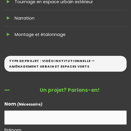
Tournage en espace urbain extérieur
Narration
Montage et étalonnage
TYPE DE PROJET : VIDÉO INSTITUTIONNELLE —
AMÉNAGEMENT URBAIN ET ESPACES VERTS
Un projet? Parlons-en!
Nom
(Nécessaire)
Prénom