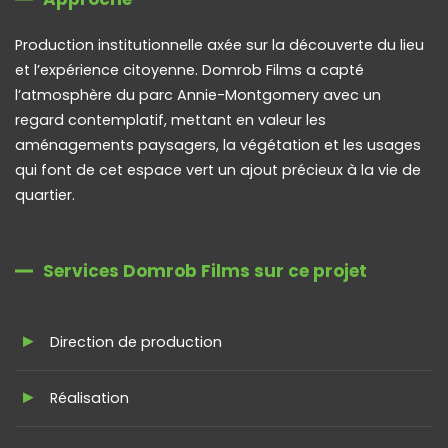
Production institutionnelle axée sur la découverte du lieu
et l’expérience citoyenne. Domrob Films a capté
l’atmosphère du parc Annie-Montgomery avec un
regard contemplatif, mettant en valeur les
aménagements paysagers, la végétation et les usages
qui font de cet espace vert un ajout précieux à la vie de
quartier.
Services Domrob Films sur ce projet
Direction de production
Réalisation