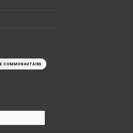
TIVE COMMUNAUTAIRE