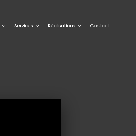
Services
Réalisations
Contact