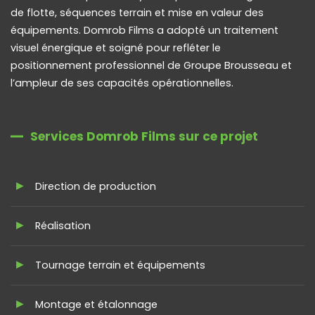
de flotte, séquences terrain et mise en valeur des
équipements. Domrob Films a adopté un traitement
visuel énergique et soigné pour refléter le
positionnement professionnel de Groupe Brousseau et
l’ampleur de ses capacités opérationnelles.
Services Domrob Films sur ce projet
Direction de production
Réalisation
Tournage terrain et équipements
Montage et étalonnage