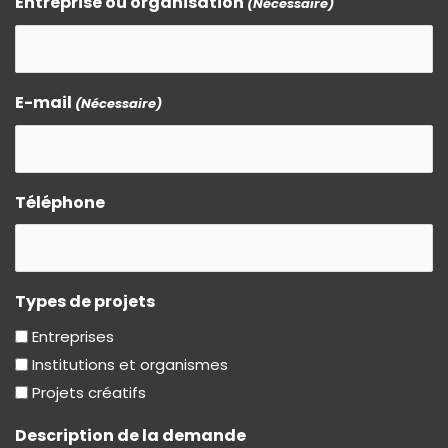
Entreprise ou organisation
(Nécessaire)
E-mail
(Nécessaire)
Téléphone
Types de projets
Entreprises
Institutions et organismes
Projets créatifs
Description de la demande