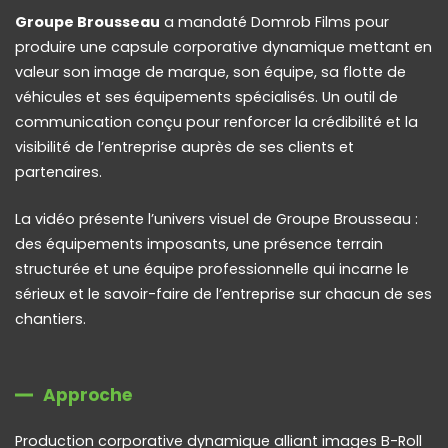
Groupe Brousseau
a mandaté Domrob Films pour
produire une capsule corporative dynamique mettant en
valeur son image de marque, son équipe, sa flotte de
véhicules et ses équipements spécialisés. Un outil de
communication conçu pour renforcer la crédibilité et la
visibilité de l’entreprise auprès de ses clients et
partenaires.
La vidéo présente l’univers visuel de Groupe Brousseau :
des équipements imposants, une présence terrain
structurée et une équipe professionnelle qui incarne le
sérieux et le savoir-faire de l’entreprise sur chacun de ses
chantiers.
Approche
Production corporative dynamique alliant images B-Roll