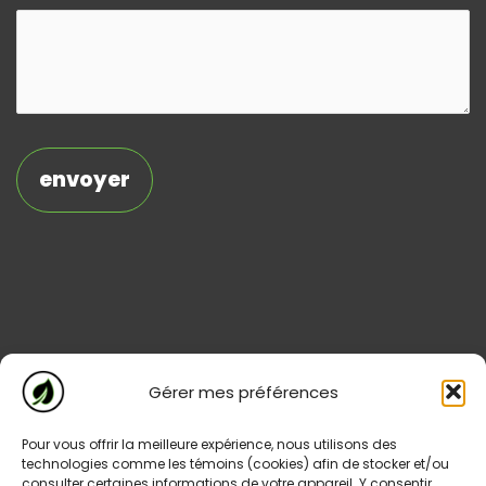
Gérer mes préférences
Pour vous offrir la meilleure expérience, nous utilisons des
technologies comme les témoins (cookies) afin de stocker et/ou
consulter certaines informations de votre appareil. Y consentir