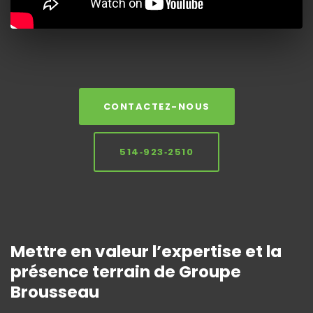
CONTACTEZ-NOUS
514‑923‑2510
Mettre en valeur l’expertise et la
présence terrain de Groupe
Brousseau