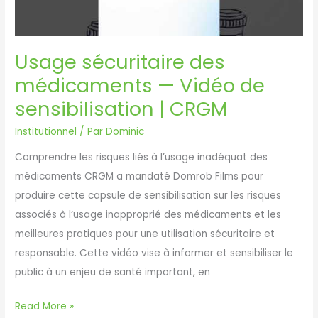
Usage sécuritaire des
médicaments — Vidéo de
sensibilisation | CRGM
Institutionnel
/ Par
Dominic
Comprendre les risques liés à l’usage inadéquat des
médicaments CRGM a mandaté Domrob Films pour
produire cette capsule de sensibilisation sur les risques
associés à l’usage inapproprié des médicaments et les
meilleures pratiques pour une utilisation sécuritaire et
responsable. Cette vidéo vise à informer et sensibiliser le
public à un enjeu de santé important, en
Usage
Read More »