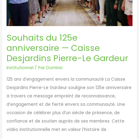
municipale
Souhaits du 125e
anniversaire — Caisse
Desjardins Pierre-Le Gardeur
Institutionnel
/ Par
Dominic
125 ans d’engagement envers la communauté La Caisse
Desjardins Pierre-Le Gardeur souligne son 125e anniversaire
à travers ce message empreint de reconnaissance,
d’engagement et de fierté envers sa communauté. Une
occasion de célébrer plus d’un siècle de présence, de
confiance et de soutien auprès de ses membres. Cette
vidéo institutionnelle met en valeur l’histoire de