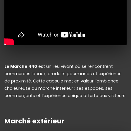
Le Marché 440
est un lieu vivant où se rencontrent
commerces locaux, produits gourmands et expérience
de proximité. Cette capsule met en valeur l’ambiance
chaleureuse du marché intérieur : ses espaces, ses
commerçants et l’expérience unique offerte aux visiteurs.
Marché extérieur