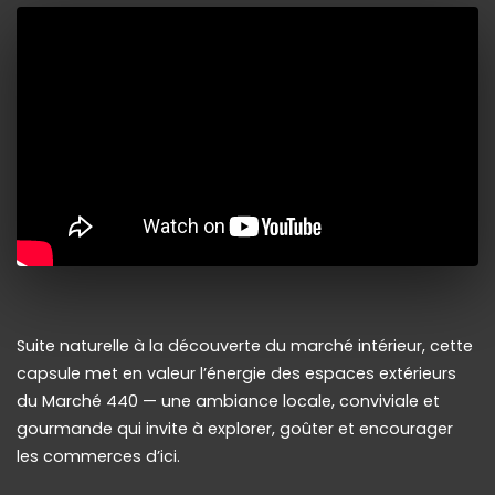
Suite naturelle à la découverte du marché intérieur, cette
capsule met en valeur l’énergie des espaces extérieurs
du Marché 440 — une ambiance locale, conviviale et
gourmande qui invite à explorer, goûter et encourager
les commerces d’ici.