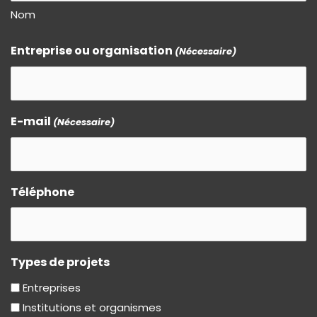
Nom
Entreprise ou organisation
(Nécessaire)
E-mail
(Nécessaire)
Téléphone
Types de projets
Entreprises
Institutions et organismes