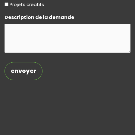
Projets créatifs
Description de la demande