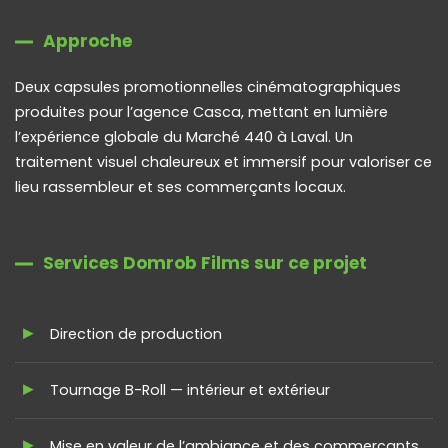
Approche
Deux capsules promotionnelles cinématographiques
produites pour l’agence Casca, mettant en lumière
l’expérience globale du Marché 440 à Laval. Un
traitement visuel chaleureux et immersif pour valoriser ce
lieu rassembleur et ses commerçants locaux.
Services Domrob Films sur ce projet
Direction de production
Tournage B-Roll — intérieur et extérieur
Mise en valeur de l’ambiance et des commerçants