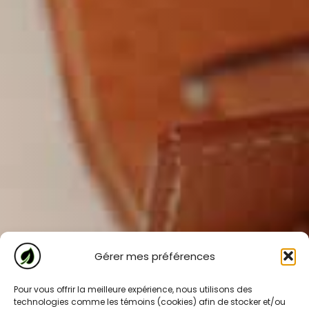
Gérer mes préférences
Pour vous offrir la meilleure expérience, nous utilisons des
technologies comme les témoins (cookies) afin de stocker et/ou