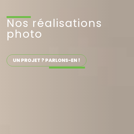
Nos réalisations
photo
UN PROJET ? PARLONS-EN !