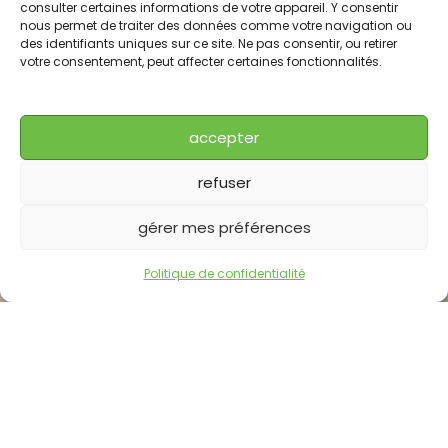
consulter certaines informations de votre appareil. Y consentir
nous permet de traiter des données comme votre navigation ou
des identifiants uniques sur ce site. Ne pas consentir, ou retirer
votre consentement, peut affecter certaines fonctionnalités.
accepter
refuser
gérer mes préférences
Politique de confidentialité