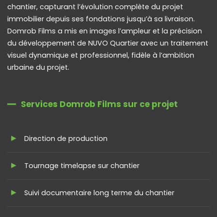
chantier, capturant l’évolution complète du projet
immobilier depuis ses fondations jusqu’à sa livraison.
Domrob Films a mis en images l’ampleur et la précision
du développement de NUVO Quartier avec un traitement
visuel dynamique et professionnel, fidèle à l’ambition
urbaine du projet.
Services Domrob Films sur ce projet
Direction de production
Tournage timelapse sur chantier
Suivi documentaire long terme du chantier