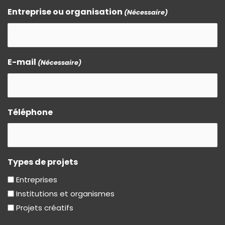
Entreprise ou organisation
(Nécessaire)
E-mail
(Nécessaire)
Téléphone
Types de projets
Entreprises
Institutions et organismes
Projets créatifs