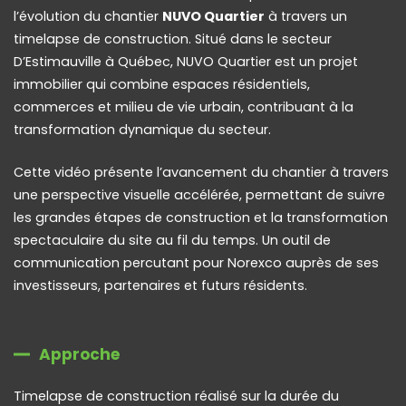
l’évolution du chantier
NUVO Quartier
à travers un
timelapse de construction. Situé dans le secteur
D’Estimauville à Québec, NUVO Quartier est un projet
immobilier qui combine espaces résidentiels,
commerces et milieu de vie urbain, contribuant à la
transformation dynamique du secteur.
Cette vidéo présente l’avancement du chantier à travers
une perspective visuelle accélérée, permettant de suivre
les grandes étapes de construction et la transformation
spectaculaire du site au fil du temps. Un outil de
communication percutant pour Norexco auprès de ses
investisseurs, partenaires et futurs résidents.
Approche
Timelapse de construction réalisé sur la durée du