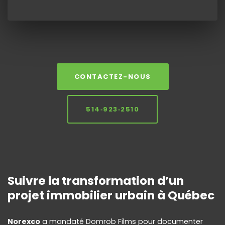
CONTACTEZ-NOUS
514‑923‑2510
Suivre la transformation d’un
projet immobilier urbain à Québec
Norexco
a mandaté Domrob Films pour documenter