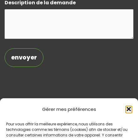
Description de la demande
Gérer mes préférences
Pour vous offrir la meilleure expérience, nous utilisons des
technologies comme les témoins (cookies) afin de stocker et/ou
consulter certaines informations de votre appareil. Y consentir