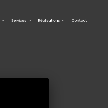
Services
Réalisations
Contact