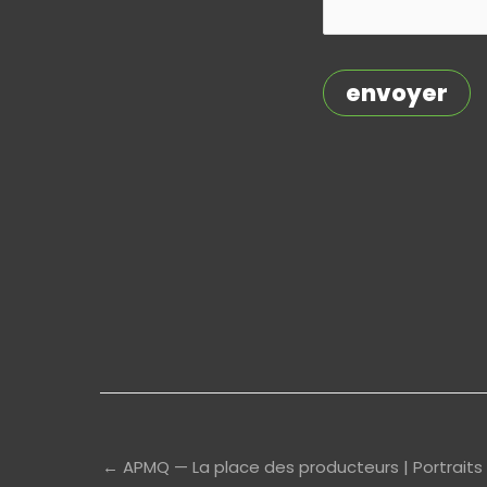
← APMQ — La place des producteurs | Portrait